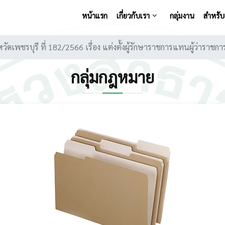
หน้าแรก
เกี่ยวกับเรา
กลุ่มงาน
สำหรับเ
งหวัดเพชรบุรี ที่ 182/2566 เรื่อง แต่งตั้งผู้รักษาราชการแทนผู้ว่าราช
กลุ่มกฎหมาย