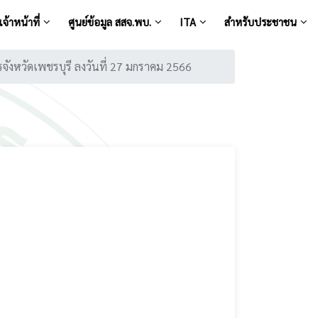
จ้าหน้าที่
ศูนย์ข้อมูล สสจ.พบ.
ITA
สำหรับประชาชน
การจังหวัดเพชรบุรี ลงวันที่ 27 มกราคม 2566