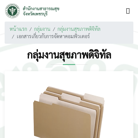
หน้าแรก
กลุ่มงาน
กลุ่มงานสุขภาพดิจิทัล
เอกสารเกี่ยวกับการจัดหาคอมพิวเตอร์
กลุ่มงานสุขภาพดิจิทัล