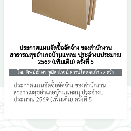
ประกาศแผนจัดซื้อจัดจ้าง ของสำนักงาน
สาธารณสุขอำเภอบ้านแหลม ประจำงบประมาณ
2569 (เพิ่มเติม) ครั้งที่ 5
โดย ทิพน์อักษร วุฒิสาโรจน์ ดาวน์โหลดแล้ว 72 ครั้ง
ประกาศแผนจัดซื้อจัดจ้าง ของสำนักงาน
สาธารณสุขอำเภอบ้านแหลม ประจำงบ
ประมาณ 2569 (เพิ่มเติม) ครั้งที่ 5