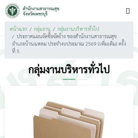
หน้าแรก
กลุ่มงาน
กลุ่มงานบริหารทั่วไป
ประกาศแผนจัดซื้อจัดจ้าง ของสำนักงานสาธารณสุข
อำเภอบ้านแหลม ประจำงบประมาณ 2569 (เพิ่มเติม) ครั้ง
ที่ 5
กลุ่มงานบริหารทั่วไป