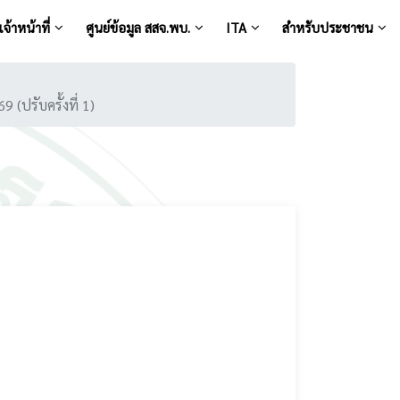
จ้าหน้าที่
ศูนย์ข้อมูล สสจ.พบ.
ITA
สำหรับประชาชน
ปรับครั้งที่ 1)