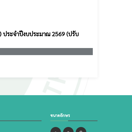
) ประจำปีงบประมาณ 2569 (ปรับ
ขนาดอักษร
ก