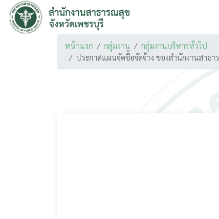
หน้าแรก
กลุ่มงาน
กลุ่มงานบริหารทั่วไป
ประกาศแผนจัดซื้อจัดจ้าง ของสำนักงานสาธา