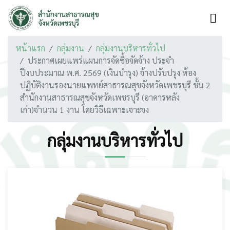
หน้าแรก
กลุ่มงาน
กลุ่มงานบริหารทั่วไป
ประกาศเผยแพร่แผนการจัดซื้อจัดจ้าง ประจำ
ปีงบประมาณ พ.ศ. 2569 (เงินบำรุง) จ้างปรับปรุง ห้อง
ปฏิบัติงานรองนายแพทย์สาธารณสุขจังหวัดเพชรบุรี ชั้น 2
สำนักงานสาธารณสุขจังหวัดเพชรบุรี (อาคารหลัง
เก่า)จำนวน 1 งาน โดยวิธีเฉพาะเจาะจง
กลุ่มงานบริหารทั่วไป