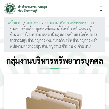
หน้าแรก
กลุ่มงาน
กลุ่มงานบริหารทรัพยากรบุคคล
ผลการคัดเลือกบุคคลเพื่อแต่งตั้งให้ดำรงตำแหน่ง ผู้
อำนวยการโรงพยาบาลส่งเสริมสุขภาพตำบล (นักวิชาการ
สาธารณสุขชำนาญการ/พยาบาลวิชาชีพชำนาญการ/เจ้า
พนักงานสาธารณสุขชำนาญงาน) จำนวน 6 ตำแหน่ง
กลุ่มงานบริหารทรัพยากรบุคคล