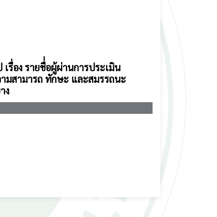
อง รายชื่่อผู้ผ่านการประเมิน
รู้ความสามารถ ทักษะ และสมรรถนะ
ยาง