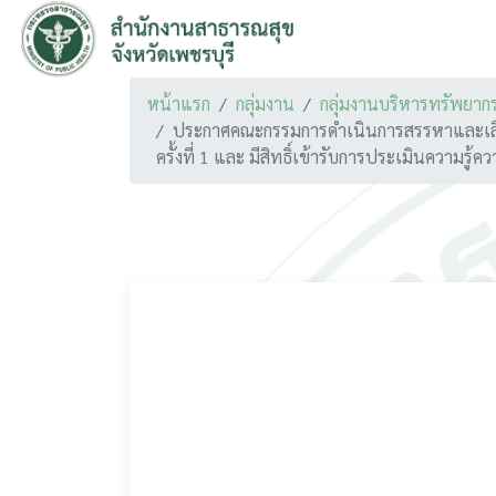
หน้าแรก
กลุ่มงาน
กลุ่มงานบริหารทรัพยาก
ประกาศคณะกรรมการดำเนินการสรรหาและเลือก
ครั้งที่ 1 และ มีสิทธิ์เข้ารับการประเมินความ