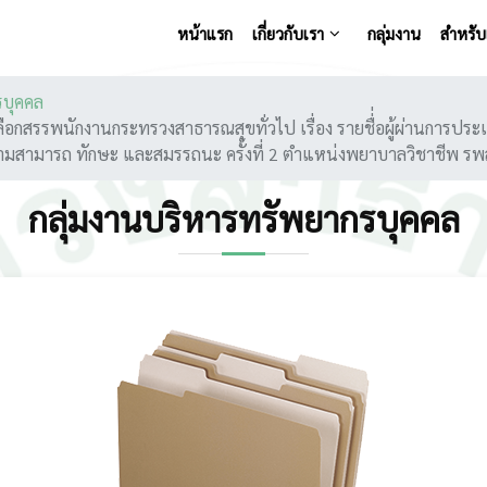
หน้าแรก
เกี่ยวกับเรา
กลุ่มงาน
สำหรับเ
รบุคคล
สรรพนักงานกระทรวงสาธารณสุขทั่วไป เรื่อง รายชื่่อผู้ผ่านการปร
รู้ความสามารถ ทักษะ และสมรรถนะ ครั้งที่ 2 ตำแหน่งพยาบาลวิชาชีพ รพ
กลุ่มงานบริหารทรัพยากรบุคคล