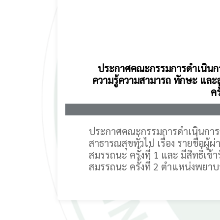
ประกาศคณะกรรมการดำเนินการสร
ความรู้ความสามารถ ทักษะ และสม
คร
ประกาศคณะกรรมการดำเนินการ
สาธารณสุขทั่วไป เรื่อง รายชื่่อ
สมรรถนะ ครั้งที่ 1 และ มีสิทธิ์
สมรรถนะ ครั้งที่ 2 ตำแหน่งพยาบ