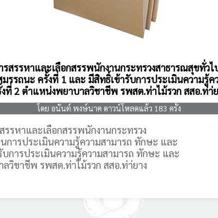
รหาและเลือกสรรพนักงานกระทรวงสาธารณสุขทั่วไป เรื่
รรถนะ ครั้งที่ 1 และ มีสิทธิ์เข้ารับการประเมินความ
ั้งที่ 2 ตำแหน่งพยาบาลวิชาชีพ รพสต.ท่าไม้รวก สสอ.ท่า่
โดย อนันต์ พงษ์นาค ดาวน์โหลดแล้ว 183 ครั้ง
สรรหาและเลือกสรรพนักงานกระทรวง
ผู้ผ่านการประเมินความรู้ความสามารถ ทักษะ และ
เข้ารับการประเมินความรู้ความสามารถ ทักษะ และ
าลวิชาชีพ รพสต.ท่าไม้รวก สสอ.ท่า่ยาง