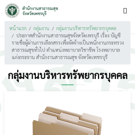
หน้าแรก
กลุ่มงาน
กลุ่มงานบริหารทรัพยากรบุคคล
ประกาศสำนักงานสาธารณสุขจังหวัดเพรบุรี เรื่อง บัญชี
รายชื่อผู้ผ่านการเลือกสรรเพื่อจัดจ้างเป็นพนักงานกระทรวง
สาธารณสุขทั่วไป ตำแหน่งพยาบาลวิชาชีพ โรงพยาบาล
แก่งกระจาน สำนักงานสาธารณสุข จังหวัดเพชรบุรี
กลุ่มงานบริหารทรัพยากรบุคคล