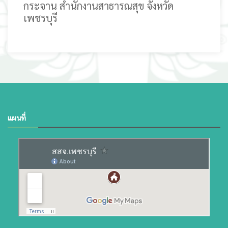
กระจาน สำนักงานสาธารณสุข จังหวัด
เพชรบุรี
แผนที่