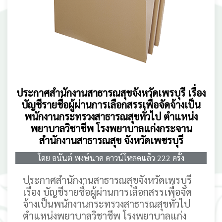
ประกาศสำนักงานสาธารณสุขจังหวัดเพรบุรี เรื่อง
บัญชีรายชื่อผู้ผ่านการเลือกสรรเพื่อจัดจ้างเป็น
พนักงานกระทรวงสาธารณสุขทั่วไป ตำแหน่ง
พยาบาลวิชาชีพ โรงพยาบาลแก่งกระจาน
สำนักงานสาธารณสุข จังหวัดเพชรบุรี
โดย อนันต์ พงษ์นาค ดาวน์โหลดแล้ว 222 ครั้ง
ประกาศสำนักงานสาธารณสุขจังหวัดเพรบุรี
เรื่อง บัญชีรายชื่อผู้ผ่านการเลือกสรรเพื่อจัด
จ้างเป็นพนักงานกระทรวงสาธารณสุขทั่วไป
ตำแหน่งพยาบาลวิชาชีพ โรงพยาบาลแก่ง