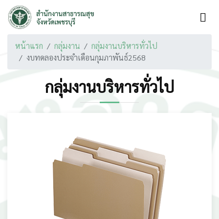
หน้าแรก
กลุ่มงาน
กลุ่มงานบริหารทั่วไป
งบทดลองประจำเดือนกุมภาพันธ์2568
กลุ่มงานบริหารทั่วไป