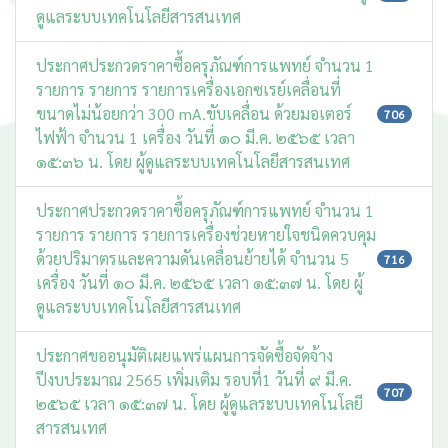
ดูแลระบบเทคโนโลยีสารสนเทศ
ประกาศประกวดราคาซื้อครุภัณฑ์การแพทย์ จำนวน 1
รายการ รายการ รายการเครื่องเอกซเรย์เคลื่อนที่
ขนาดไม่น้อยกว่า 300 mA.ขับเคลื่อน ด้วยมอเตอร์
706
ไฟฟ้า จำนวน 1 เครื่อง วันที่ ๑๐ มี.ค. ๒๕๖๕ เวลา
๑๕:๓๖ น. โดย ผู้ดูแลระบบเทคโนโลยีสารสนเทศ
ประกาศประกวดราคาซื้อครุภัณฑ์การแพทย์ จำนวน 1
รายการ รายการ รายการเครื่องช่วยหายใจชนิดควบคุม
ด้วยปริมาตรและความดันเคลื่อนย้ายได้ จำนวน 5
716
เครื่อง วันที่ ๑๐ มี.ค. ๒๕๖๕ เวลา ๑๕:๓๗ น. โดย ผู้
ดูแลระบบเทคโนโลยีสารสนเทศ
ประกาศขออนุมัติเผยแพร่แผนการจัดซื้อจัดจ้าง
ปีงบประมาณ 2565 เพิ่มเติม รอบที่1 วันที่ ๙ มี.ค.
707
๒๕๖๕ เวลา ๑๕:๓๗ น. โดย ผู้ดูแลระบบเทคโนโลยี
สารสนเทศ