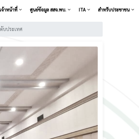
จ้าหน้าที่
ศูนย์ข้อมูล สสจ.พบ.
ITA
สำหรับประชาชน
ะดับประเทศ