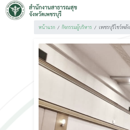
หน้าแรก
กิจกรรมผู้บริหาร
เพชรบุรีโชว์พล